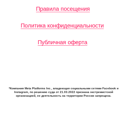
*Компания Meta Platforms Inc., владеющая социальными сетями Facebook и
Instagram, по решению суда от 21.03.2022 признана экстремистской
организацией, ее деятельность на территории России запрещена.