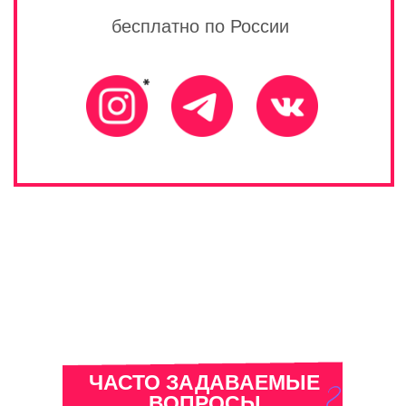
ЧАСТО ЗАДАВАЕМЫЕ
ВОПРОСЫ