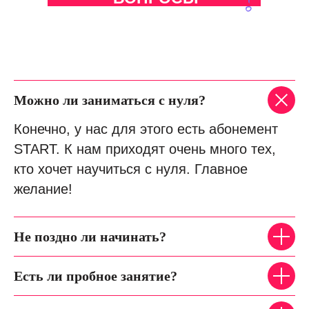
Можно ли заниматься с нуля?
Конечно, у нас для этого есть абонемент
START. К нам приходят очень много тех,
кто хочет научиться с нуля. Главное
желание!
Не поздно ли начинать?
Есть ли пробное занятие?