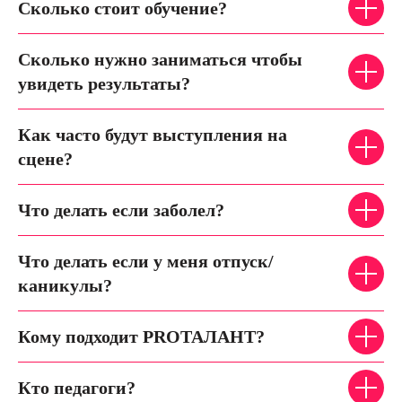
Сколько стоит обучение?
Сколько нужно заниматься чтобы
увидеть результаты?
Как часто будут выступления на
сцене?
Что делать если заболел?
Что делать если у меня отпуск/
каникулы?
Кому подходит PROТАЛАНТ?
Кто педагоги?