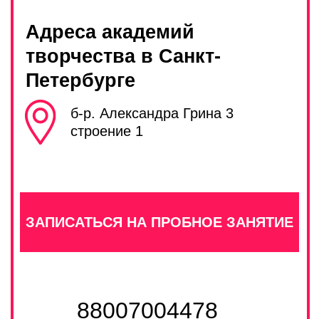
ЗАДАТЬ ВОПРОС
НАПРАВЛЕНИЯ
РАБОТА В PRO
ФРАНШИЗА PRO
КОНТАКТЫ
Прайс
Правила посещения
Политика конфиденциальности
Публичная оферта