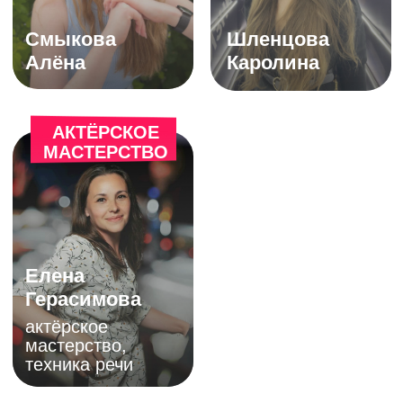
бесплатно по России