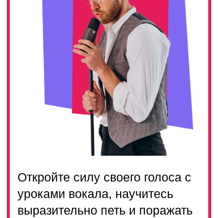
Откройте силу своего голоса с
уроками вокала, научитесь
выразительно петь и поражать
слушателей своим талантом
ТАРИФЫ
ЗАДАТЬ ВОПРОС