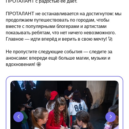
ПРОТАЛАНТ с радостью её даёт.
ПРОТАЛАНТ не останавливается на достигнутом: мы
продолжаем путешествовать по городам, чтобы
вместе с популярными блогерами и артистами
показывать ребятам, что нет ничего невозможного.
Главное — идти вперёд и верить в свою мечту! 🚀
Не пропустите следующие события — следите за
анонсами: впереди ещё больше магии, музыки и
вдохновения! 🤩