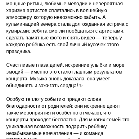
мощные ритмы, любимые мелодии и невероятная
харизма артистов сплетались в волшебную
атмосферу, которую невозможно забыть. А
кульминацией вечера стала долгожданная встреча с
кумирами: ребята смогли пообщаться с артистами,
сделать памятные фото и снять видео — теперь у
каждого ребёнка есть свой личный кусочек этого
праздника.
Счастливые глаза детей, искренние улыбки и море
эмоций — именно это стало главным результатом
концерта. Музыка вновь доказала: она умеет
объединять и зажигать сердца! ✨
Особую теплоту событию придают слова
благодарности от родителей: они искренне ценят
такие мероприятия и особенно отмечают, что
концерты проходят бесплатно. Для многих семей это
уникальная возможность подарить ребёнку
незабываемые впечатления — и команда