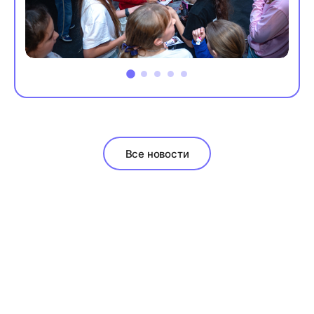
Все новости