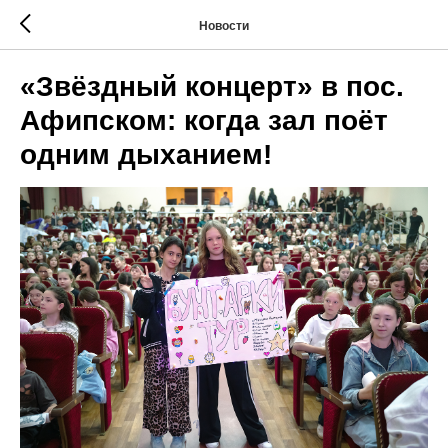
Новости
«Звёздный концерт» в пос.
Афипском: когда зал поёт
одним дыханием!