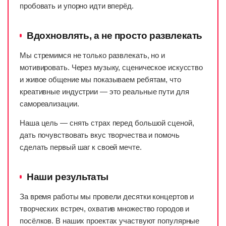
пробовать и упорно идти вперёд.
Вдохновлять, а не просто развлекать
Мы стремимся не только развлекать, но и
мотивировать. Через музыку, сценическое искусство
и живое общение мы показываем ребятам, что
креативные индустрии — это реальные пути для
самореализации.
Наша цель — снять страх перед большой сценой,
дать почувствовать вкус творчества и помочь
сделать первый шаг к своей мечте.
Наши результаты
За время работы мы провели десятки концертов и
творческих встреч, охватив множество городов и
посёлков. В наших проектах участвуют популярные