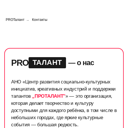
PROТалант
→
Контакты
PRO
ТАЛАНТ
— о нас
АНО «Центр развития социально-культурных
инициатив, креативных индустрий и поддержки
талантов
„ПРОТАЛАНТ"
» — это организация,
которая делает творчество и культуру
доступными для каждого ребёнка, в том числе в
небольших городах, где яркие культурные
события — большая редкость.