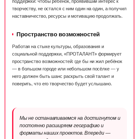
поддержки: чтобы ребёнок, проявивший интерес к
творчеству, не остался с ним один на один, а получил
наставничество, ресурсы и мотивацию продолжать.
Пространство возможностей
Работая на стыке культуры, образования и
социальной поддержки, «ПРОТАЛАНТ» формирует
пространство возможностей: где бы ни жил ребёнок
— в большом городе или небольшом посёлке — у
него должен быть шанс раскрыть свой талант и
поверить, что его творчество будет услышано.
Мы не останавливаемся на достигнутом и
постоянно расширяем географию и
форматы наших проектов. Впереди —