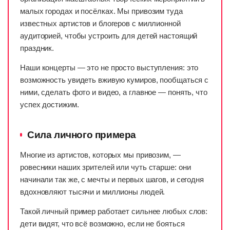
малых городах и посёлках. Мы привозим туда
известных артистов и блогеров с миллионной
аудиторией, чтобы устроить для детей настоящий
праздник.
Наши концерты — это не просто выступления: это
возможность увидеть вживую кумиров, пообщаться с
ними, сделать фото и видео, а главное — понять, что
успех достижим.
Сила личного примера
Многие из артистов, которых мы привозим, —
ровесники наших зрителей или чуть старше: они
начинали так же, с мечты и первых шагов, и сегодня
вдохновляют тысячи и миллионы людей.
Такой личный пример работает сильнее любых слов:
дети видят, что всё возможно, если не бояться