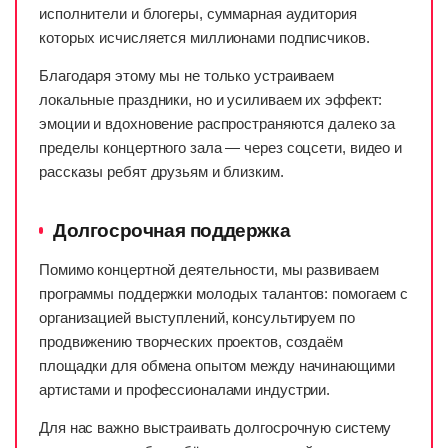
исполнители и блогеры, суммарная аудитория
которых исчисляется миллионами подписчиков.
Благодаря этому мы не только устраиваем
локальные праздники, но и усиливаем их эффект:
эмоции и вдохновение распространяются далеко за
пределы концертного зала — через соцсети, видео и
рассказы ребят друзьям и близким.
Долгосрочная поддержка
Помимо концертной деятельности, мы развиваем
программы поддержки молодых талантов: помогаем с
организацией выступлений, консультируем по
продвижению творческих проектов, создаём
площадки для обмена опытом между начинающими
артистами и профессионалами индустрии.
Для нас важно выстраивать долгосрочную систему