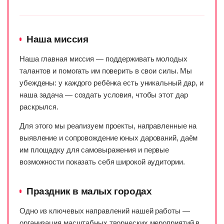
Наша миссия
Наша главная миссия — поддерживать молодых
талантов и помогать им поверить в свои силы. Мы
убеждены: у каждого ребёнка есть уникальный дар, и
наша задача — создать условия, чтобы этот дар
раскрылся.
Для этого мы реализуем проекты, направленные на
выявление и сопровождение юных дарований, даём
им площадку для самовыражения и первые
возможности показать себя широкой аудитории.
Праздник в малых городах
Одно из ключевых направлений нашей работы —
организация масштабных творческих мероприятий в