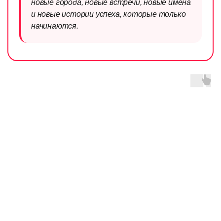
новые города, новые встречи, новые имена
и новые истории успеха, которые только
начинаются.