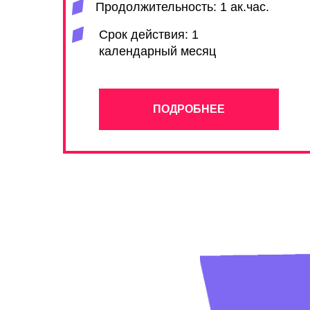
Продолжительность: 1 ак.час.
Срок действия: 1
календарный месяц
ПОДРОБНЕЕ