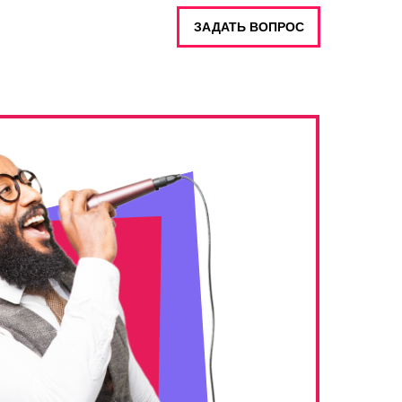
ЗАДАТЬ ВОПРОС