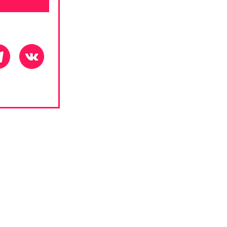
ЗАДАВАЕМЫЕ 