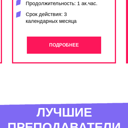
Продолжительность: 1 ак.час.
Срок действия: 3
календарных месяца
ПОДРОБНЕЕ
ЛУЧШИЕ
ПРЕПОДАВАТЕЛИ