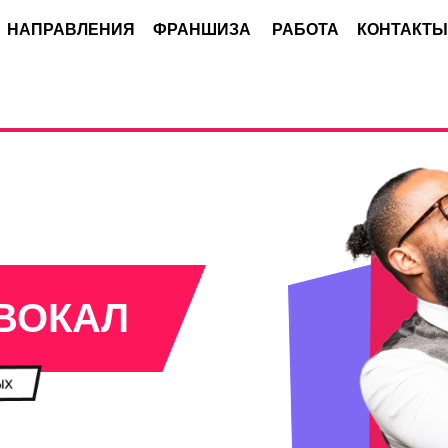
НАПРАВЛЕНИЯ
ФРАНШИЗА
РАБОТА
КОНТАКТЫ
ВОКАЛ