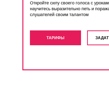
Откройте силу своего голоса с урокам
научитесь выразительно петь и пораж
слушателей своим талантом
ТАРИФЫ
ЗАДАТ