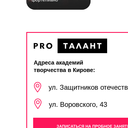
Алиса
Адреса академий
творчества в Кирове:
ул. Защитников отечеств
ул. Воровского, 43
ЗАПИСАТЬСЯ НА ПРОБНОЕ ЗАНЯТ