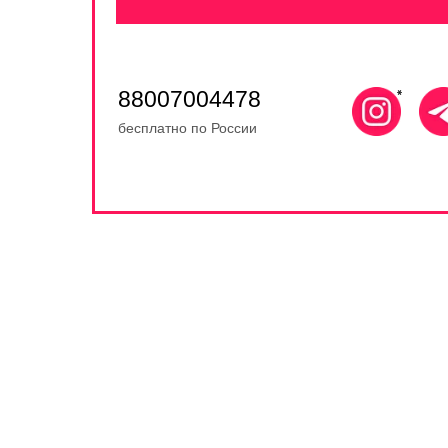
88007004478
бесплатно по России
ЧАСТО 