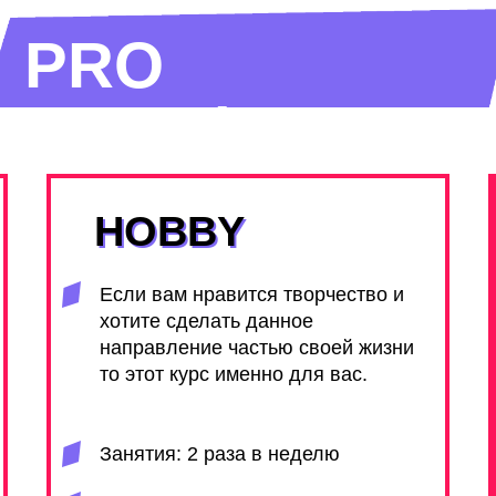
PRO
ТАРИФЫ
HOBBY
HOBBY
Если вам нравится творчество и
хотите сделать данное
направление частью своей жизни
то этот курс именно для вас.
Занятия: 2 раза в неделю