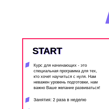
START
START
Курс для начинающих - это
специальная программа для тех,
кто хочет научиться с нуля. Нам
неважен уровень подготовки, нам
важно Ваше желание развиваться!
Занятия: 2 раза в неделю