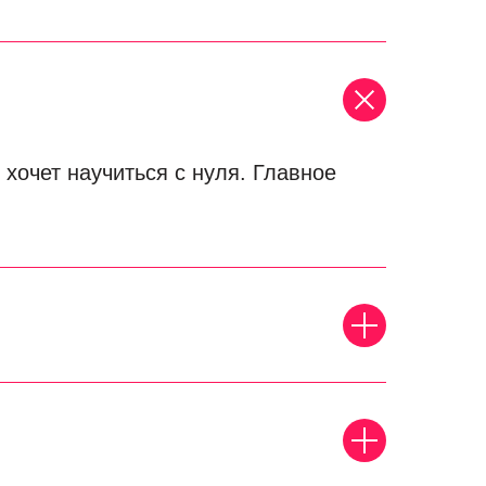
 хочет научиться с нуля. Главное