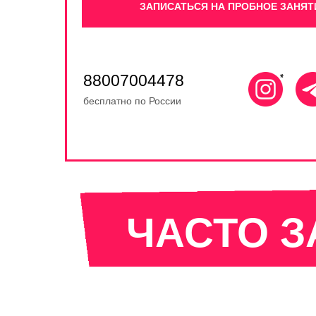
ЗАПИСАТЬСЯ НА ПРОБНОЕ ЗАНЯТ
88007004478
бесплатно по России
ЧАСТО 