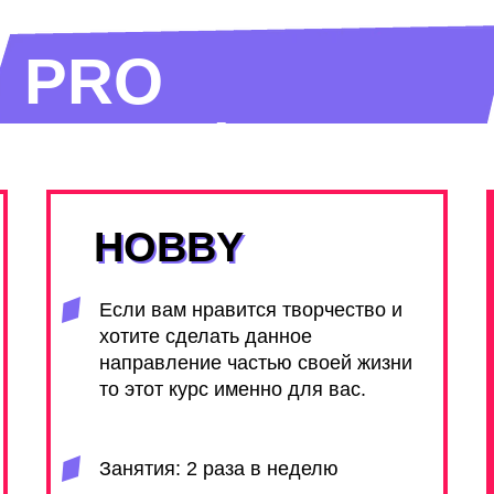
PRO
ТАРИФЫ
HOBBY
HOBBY
Если вам нравится творчество и
хотите сделать данное
направление частью своей жизни
то этот курс именно для вас.
Занятия: 2 раза в неделю