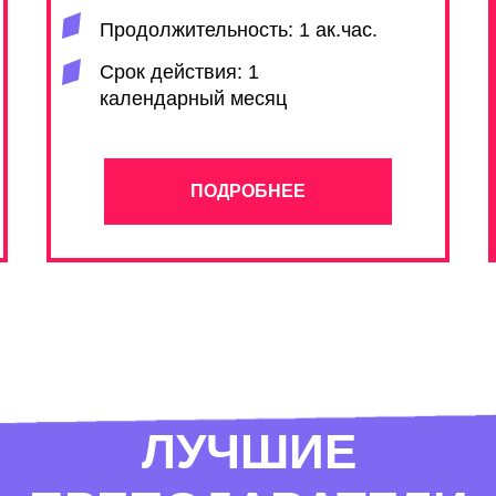
Продолжительность: 1 ак.час.
Срок действия: 1
календарный месяц
ПОДРОБНЕЕ
ЛУЧШИЕ