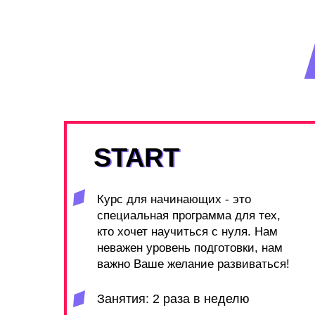
START
START
Курс для начинающих - это
специальная программа для тех,
кто хочет научиться с нуля. Нам
неважен уровень подготовки, нам
важно Ваше желание развиваться!
Занятия: 2 раза в неделю