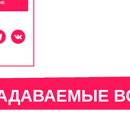
ИЕ
ЗАДАВАЕМЫЕ 