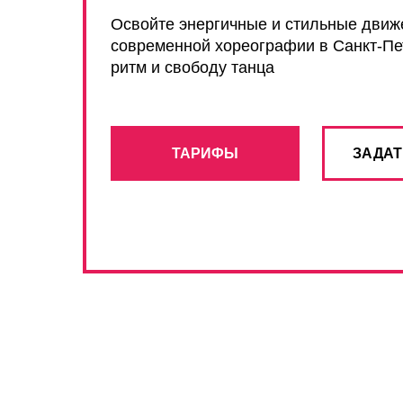
Освойте энергичные и стильные движ
современной хореографии в Санкт-Пе
ритм и свободу танца
ТАРИФЫ
ЗАДАТ