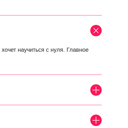
 хочет научиться с нуля. Главное