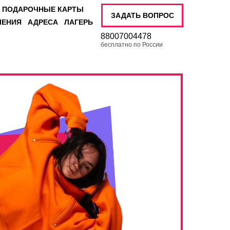
ПОДАРОЧНЫЕ КАРТЫ
ЗАДАТЬ ВОПРОС
ЛЕНИЯ
АДРЕСА
ЛАГЕРЬ
88007004478
бесплатно по России