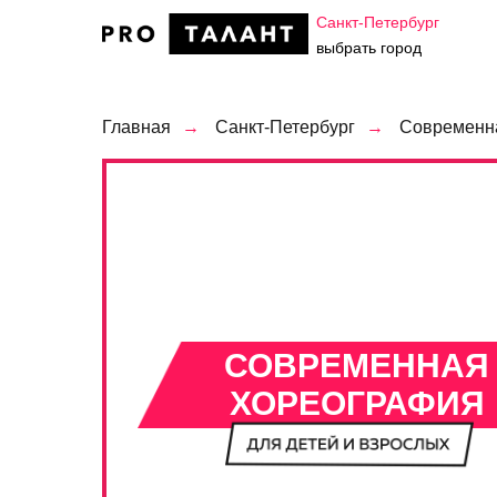
Санкт-Петербург
выбрать город
Главная
→
Санкт-Петербург
→
Современн
СОВРЕМЕННАЯ
ХОРЕОГРАФИЯ