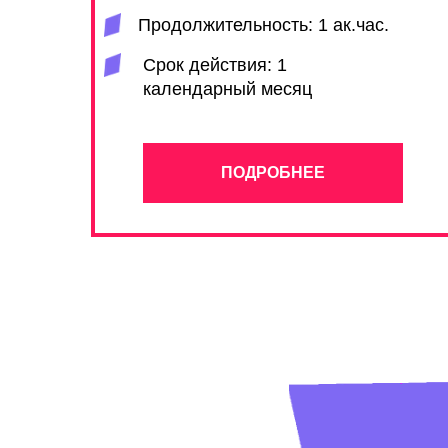
Продолжительность: 1 ак.час.
Срок действия: 1
календарный месяц
ПОДРОБНЕЕ