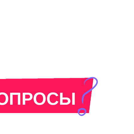
ВОПРОСЫ