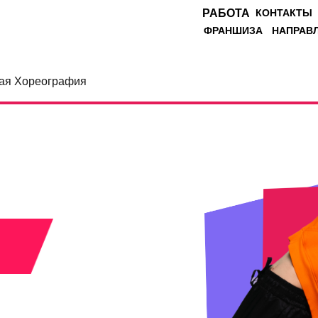
РАБОТА
КОНТАКТЫ
ФРАНШИЗА
НАПРАВ
ая Хореография