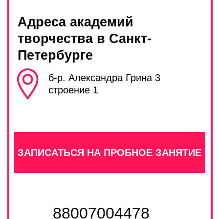
ЗАДАТЬ ВОПРОС
НАПРАВЛЕНИЯ
РАБОТА В PRO
ФРАНШИЗА PRO
КОНТАКТЫ
Прайс
Правила посещения
Политика конфиденциальности
Публичная оферта