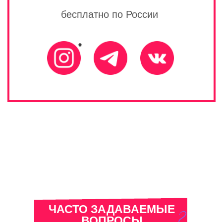
ЧАСТО ЗАДАВАЕМЫЕ
ВОПРОСЫ