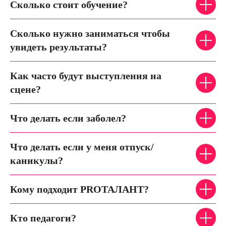
Сколько стоит обучение?
Сколько нужно заниматься чтобы
увидеть результаты?
Как часто будут выступления на
сцене?
Что делать если заболел?
Что делать если у меня отпуск/
каникулы?
Кому подходит PROТАЛАНТ?
Кто педагоги?