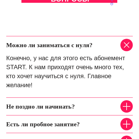
Можно ли заниматься с нуля?
Конечно, у нас для этого есть абонемент
START. К нам приходят очень много тех,
кто хочет научиться с нуля. Главное
желание!
Не поздно ли начинать?
Есть ли пробное занятие?