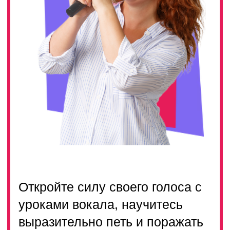
Откройте силу своего голоса с
уроками вокала, научитесь
выразительно петь и поражать
слушателей своим талантом
ТАРИФЫ
ЗАДАТЬ ВОПРОС