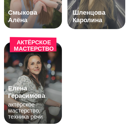
бесплатно по России