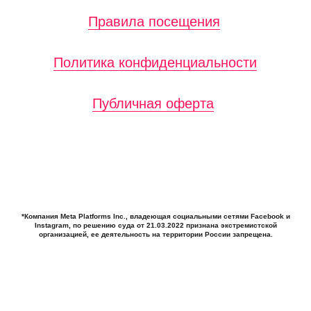
*Компания Meta Platforms Inc., владеющая социальными сетями Facebook и
Instagram, по решению суда от 21.03.2022 признана экстремистской
организацией, ее деятельность на территории России запрещена.