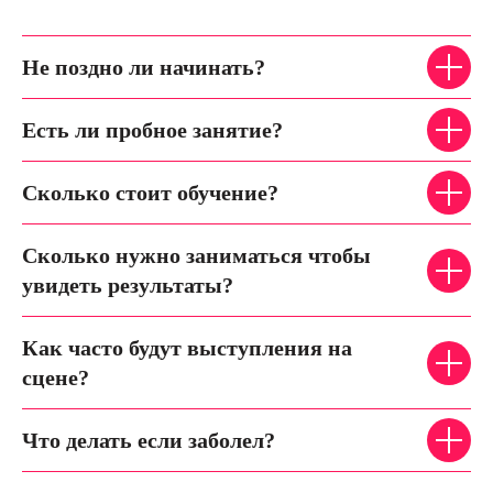
Не поздно ли начинать?
Есть ли пробное занятие?
Сколько стоит обучение?
Сколько нужно заниматься чтобы
увидеть результаты?
Как часто будут выступления на
сцене?
Что делать если заболел?