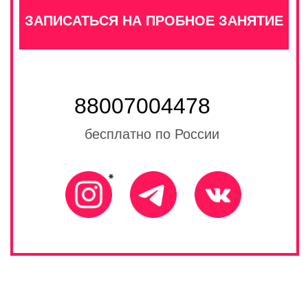
Публичная оферта