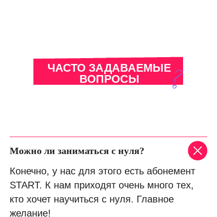
ЧАСТО ЗАДАВАЕМЫЕ
ВОПРОСЫ
Можно ли заниматься с нуля?
Конечно, у нас для этого есть абонемент
START. К нам приходят очень много тех,
кто хочет научиться с нуля. Главное
желание!