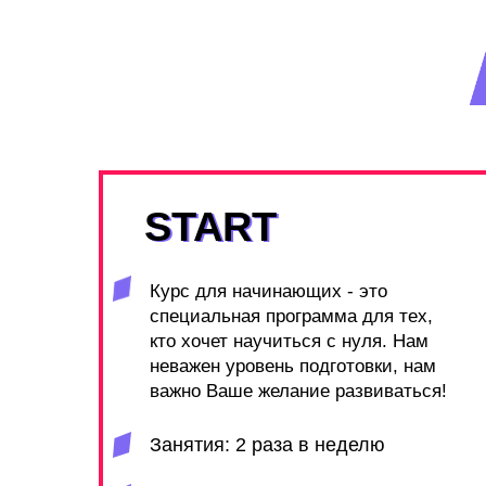
START
START
Курс для начинающих - это
специальная программа для тех,
кто хочет научиться с нуля. Нам
неважен уровень подготовки, нам
важно Ваше желание развиваться!
Занятия: 2 раза в неделю