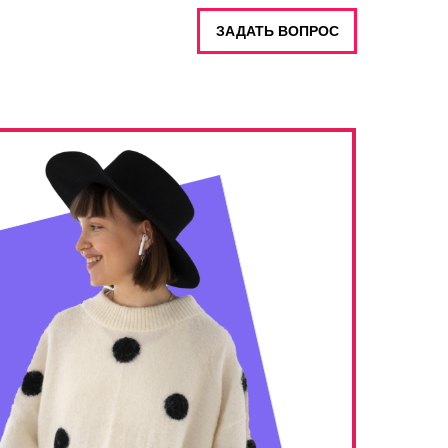
ЗАДАТЬ ВОПРОС