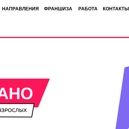
НАПРАВЛЕНИЯ
ФРАНШИЗА
РАБОТА
КОНТАКТЫ
АНО