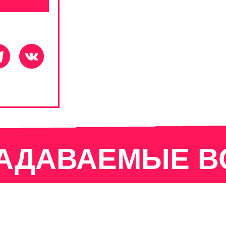
ЗАДАВАЕМЫЕ 