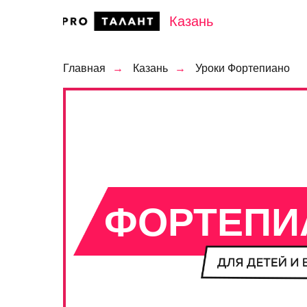
Казань
Главная
→
Казань
→
Уроки Фортепиано
ФОРТЕПИ