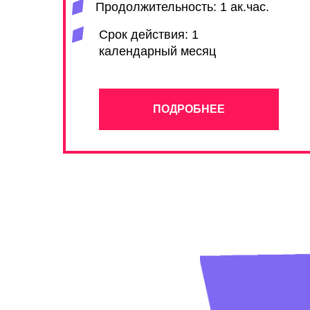
Продолжительность: 1 ак.час.
Срок действия: 1
календарный месяц
ПОДРОБНЕЕ