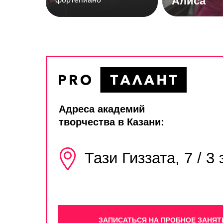
Алиса
Адреса академий
творчества в Казани:
Тази Гиззата, 7 / 3
ЗАПИСАТЬСЯ НА ПРОБНОЕ ЗАНЯТ