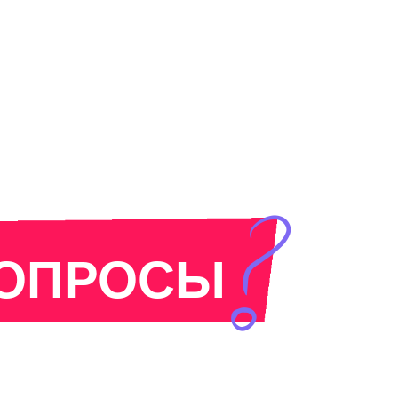
ВОПРОСЫ