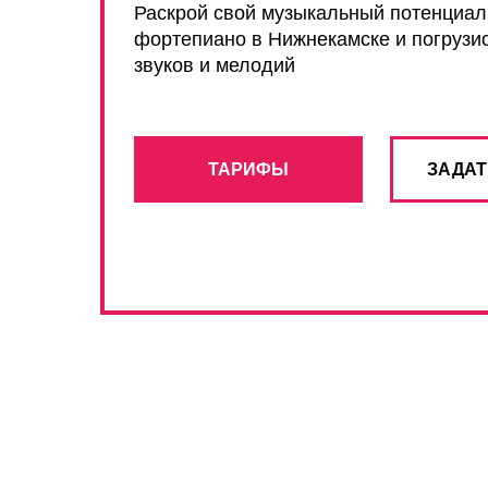
Раскрой свой музыкальный потенциал 
фортепиано в Нижнекамске и погрузи
звуков и мелодий
ТАРИФЫ
ЗАДАТ