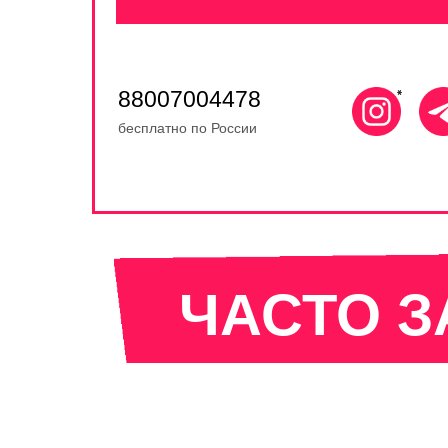
88007004478
бесплатно по России
ЧАСТО 