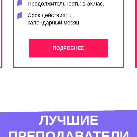
Продолжительность: 1 ак.час.
Срок действия: 1
календарный месяц
ПОДРОБНЕЕ
ЛУЧШИЕ
ПРЕПОДАВАТЕЛИ