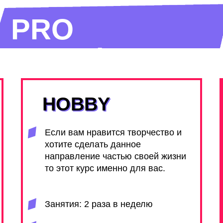
PRO
ТАРИФЫ
HOBBY
HOBBY
Если вам нравится творчество и
хотите сделать данное
направление частью своей жизни
то этот курс именно для вас.
Занятия: 2 раза в неделю