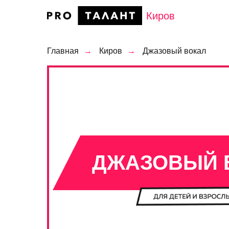
Киров
Главная
→
Киров
→
Джазовый вокал
ДЖАЗОВЫЙ 