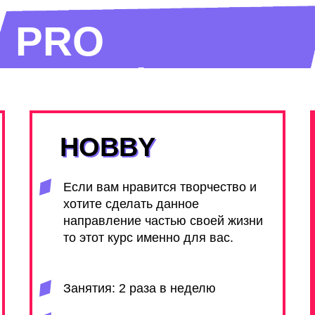
PRO
ТАРИФЫ
HOBBY
HOBBY
Если вам нравится творчество и
хотите сделать данное
направление частью своей жизни
то этот курс именно для вас.
Занятия: 2 раза в неделю