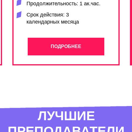
Продолжительность: 1 ак.час.
Срок действия: 3
календарных месяца
ПОДРОБНЕЕ
ЛУЧШИЕ
ПРЕПОДАВАТЕЛИ