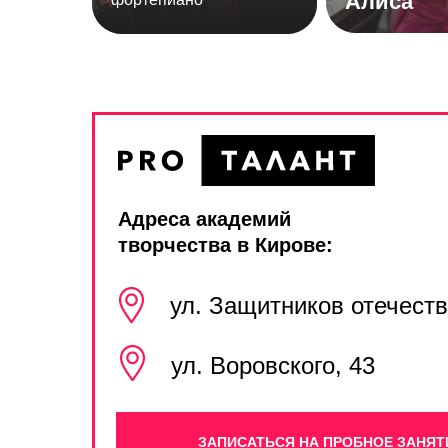
Алиса
Адреса академий
творчества в Кирове:
ул. Защитников отечеств
ул. Воровского, 43
ЗАПИСАТЬСЯ НА ПРОБНОЕ ЗАНЯТ