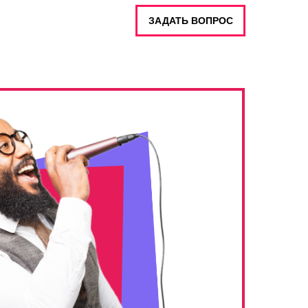
ЗАДАТЬ ВОПРОС