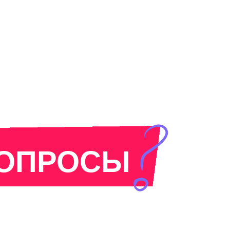
ВОПРОСЫ