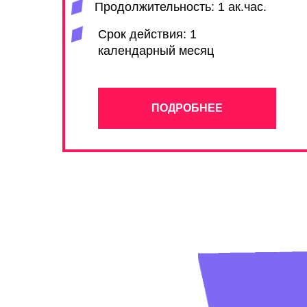
Продолжительность: 1 ак.час.
Срок действия: 1
календарный месяц
ПОДРОБНЕЕ