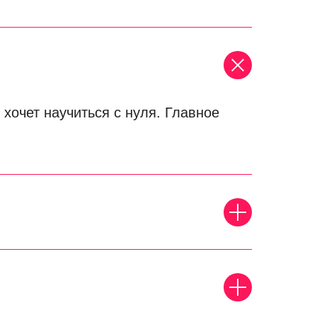
 хочет научиться с нуля. Главное