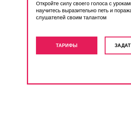
Откройте силу своего голоса с урокам
научитесь выразительно петь и пораж
слушателей своим талантом
ТАРИФЫ
ЗАДАТ