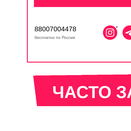
88007004478
бесплатно по России
ЧАСТО 