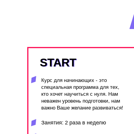
START
START
Курс для начинающих - это
специальная программа для тех,
кто хочет научиться с нуля. Нам
неважен уровень подготовки, нам
важно Ваше желание развиваться!
Занятия: 2 раза в неделю