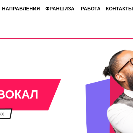
НАПРАВЛЕНИЯ
ФРАНШИЗА
РАБОТА
КОНТАКТЫ
ВОКАЛ