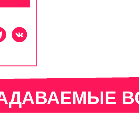
ЗАДАВАЕМЫЕ 