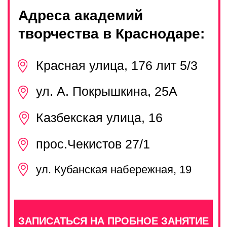
ЗАДАТЬ ВОПРОС
НАПРАВЛЕНИЯ
РАБОТА В PRO
ФРАНШИЗА PRO
КОНТАКТЫ
Прайс
Правила посещения
Политика конфиденциальности