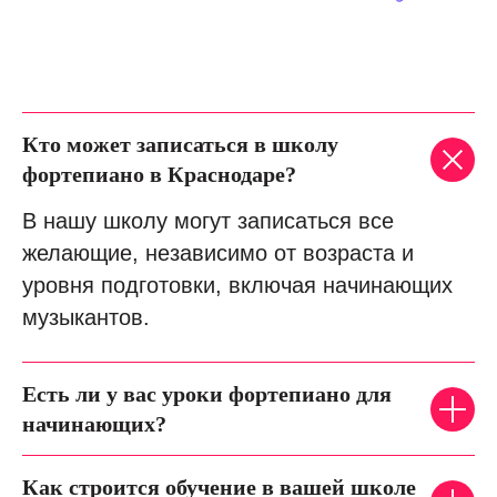
Кто может записаться в школу
фортепиано в Краснодаре?
В нашу школу могут записаться все
желающие, независимо от возраста и
уровня подготовки, включая начинающих
музыкантов.
Есть ли у вас уроки фортепиано для
начинающих?
Как строится обучение в вашей школе