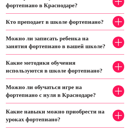
фортепиано в Краснодаре?
Кто преподает в школе фортепиано?
Можно ли записать ребенка на
занятия фортепиано в вашей школе?
Какие методики обучения
используются в школе фортепиано?
Можно ли обучаться игре на
фортепиано с нуля в Краснодаре?
Какие навыки можно приобрести на
уроках фортепиано?