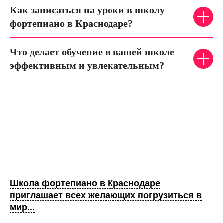
Как записаться на уроки в школу
фортепиано в Краснодаре?
Что делает обучение в вашей школе
эффективным и увлекательным?
Школа фортепиано в Краснодаре
приглашает всех желающих погрузиться в
мир...