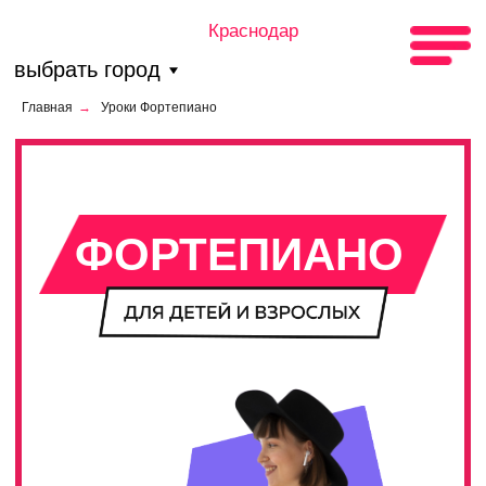
Краснодар
выбрать город
Главная
→
Уроки Фортепиано
ФОРТЕПИАНО