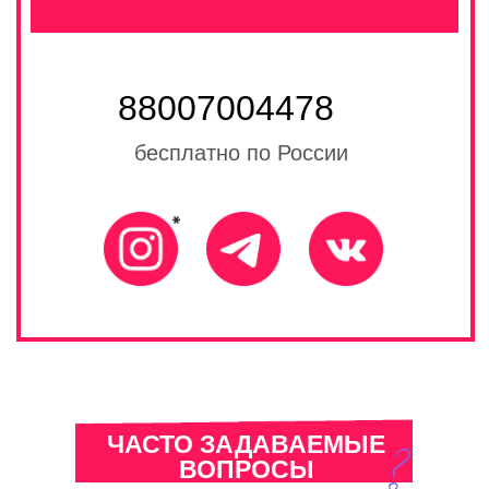
Публичная оферта
ЧАСТО ЗАДАВАЕМЫЕ
ВОПРОСЫ