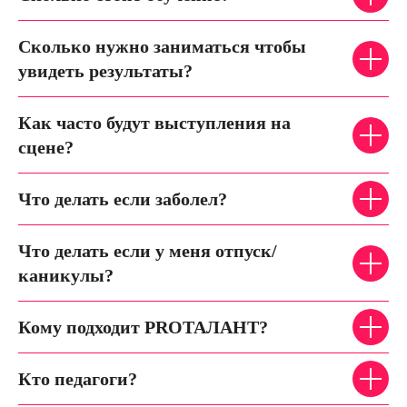
Сколько нужно заниматься чтобы
увидеть результаты?
Как часто будут выступления на
сцене?
Что делать если заболел?
Что делать если у меня отпуск/
каникулы?
Кому подходит PROТАЛАНТ?
Кто педагоги?