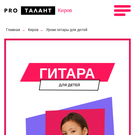
Киров
Главная
→
Киров
→
Уроки гитары для детей
ГИТАРА