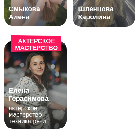
бесплатно по России