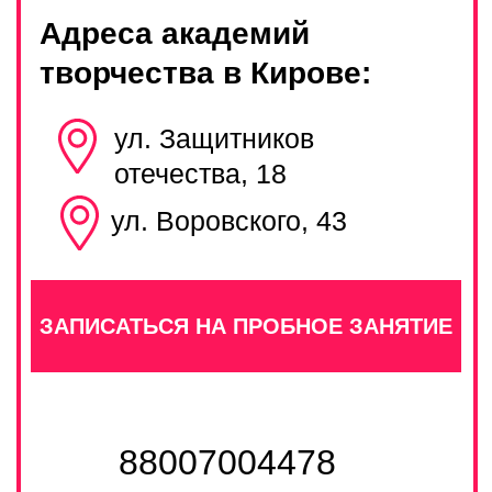
НАПРАВЛЕНИЯ
РАБОТА В PRO
ФРАНШИЗА PRO
КОНТАКТЫ
Прайс
Правила посещения
Политика конфиденциальности
Публичная оферта