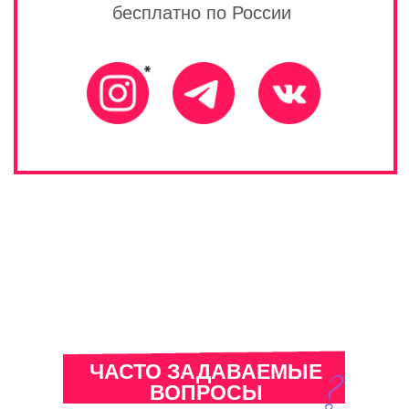
ЧАСТО ЗАДАВАЕМЫЕ
ВОПРОСЫ