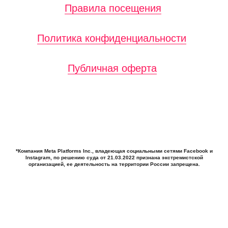
*Компания Meta Platforms Inc., владеющая социальными сетями Facebook и
Instagram, по решению суда от 21.03.2022 признана экстремистской
организацией, ее деятельность на территории России запрещена.