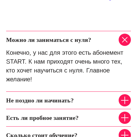
Можно ли заниматься с нуля?
Конечно, у нас для этого есть абонемент
START. К нам приходят очень много тех,
кто хочет научиться с нуля. Главное
желание!
Не поздно ли начинать?
Есть ли пробное занятие?
Сколько стоит обучение?