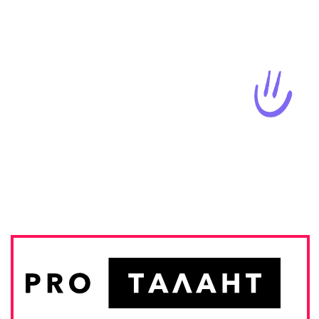
ЗАДАТЬ ВОПРОС