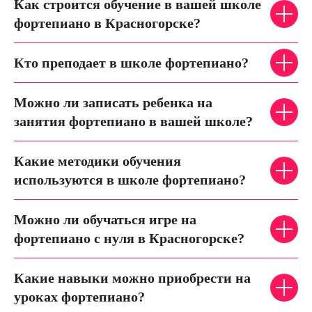
Как строится обучение в вашей школе
фортепиано в Красногорске?
Кто преподает в школе фортепиано?
Можно ли записать ребенка на
занятия фортепиано в вашей школе?
Какие методики обучения
используются в школе фортепиано?
Можно ли обучаться игре на
фортепиано с нуля в Красногорске?
Какие навыки можно приобрести на
уроках фортепиано?