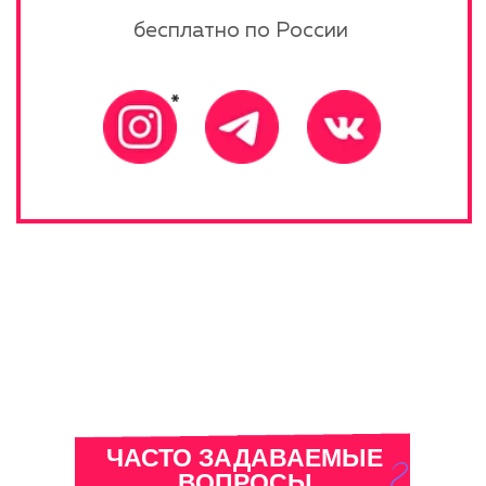
Политика конфиденциальности
Публичная оферта
ЧАСТО ЗАДАВАЕМЫЕ
ВОПРОСЫ