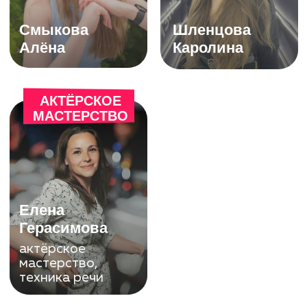
бесплатно по России