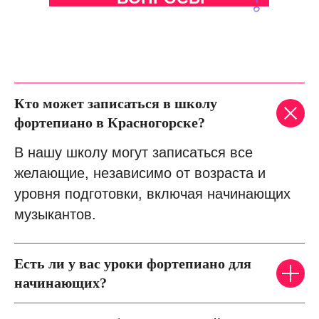
Кто может записаться в школу
фортепиано в Красногорске?
В нашу школу могут записаться все
желающие, независимо от возраста и
уровня подготовки, включая начинающих
музыкантов.
Есть ли у вас уроки фортепиано для
начинающих?