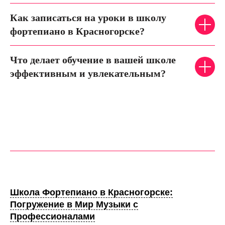
Как записаться на уроки в школу
фортепиано в Красногорске?
Что делает обучение в вашей школе
эффективным и увлекательным?
Школа Фортепиано в Красногорске:
Погружение в Мир Музыки с
Профессионалами