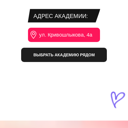
АДРЕС АКАДЕМИИ:
ул. Кривошлыкова, 4а
ВЫБРАТЬ АКАДЕМИЮ РЯДОМ